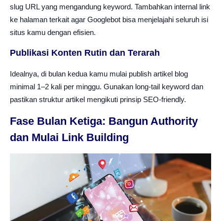
slug URL yang mengandung keyword. Tambahkan internal link
ke halaman terkait agar Googlebot bisa menjelajahi seluruh isi
situs kamu dengan efisien.
Publikasi Konten Rutin dan Terarah
Idealnya, di bulan kedua kamu mulai publish artikel blog
minimal 1–2 kali per minggu. Gunakan long-tail keyword dan
pastikan struktur artikel mengikuti prinsip SEO-friendly.
Fase Bulan Ketiga: Bangun Authority
dan Mulai Link Building