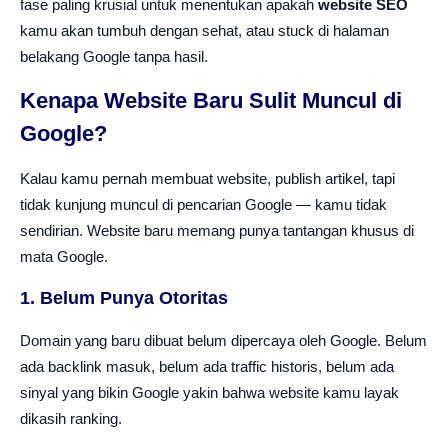
fase paling krusial untuk menentukan apakah
website SEO
kamu akan tumbuh dengan sehat, atau stuck di halaman
belakang Google tanpa hasil.
Kenapa Website Baru Sulit Muncul di
Google?
Kalau kamu pernah membuat website, publish artikel, tapi
tidak kunjung muncul di pencarian Google — kamu tidak
sendirian. Website baru memang punya tantangan khusus di
mata Google.
1. Belum Punya Otoritas
Domain yang baru dibuat belum dipercaya oleh Google. Belum
ada backlink masuk, belum ada traffic historis, belum ada
sinyal yang bikin Google yakin bahwa website kamu layak
dikasih ranking.