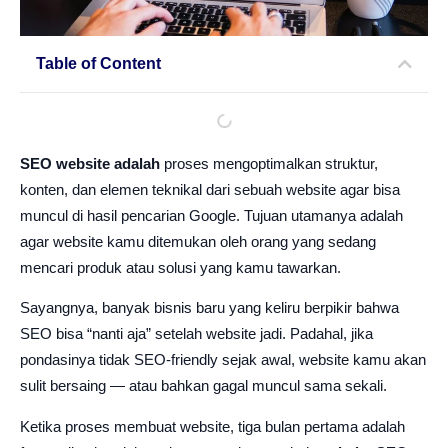
Table of Content
SEO website adalah
proses mengoptimalkan struktur,
konten, dan elemen teknikal dari sebuah website agar bisa
muncul di hasil pencarian Google. Tujuan utamanya adalah
agar website kamu ditemukan oleh orang yang sedang
mencari produk atau solusi yang kamu tawarkan.
Sayangnya, banyak bisnis baru yang keliru berpikir bahwa
SEO bisa “nanti aja” setelah website jadi. Padahal, jika
pondasinya tidak SEO-friendly sejak awal, website kamu akan
sulit bersaing — atau bahkan gagal muncul sama sekali.
Ketika proses membuat website, tiga bulan pertama adalah