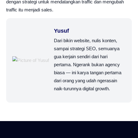
dengan strategi untuk mendatangkan traffic dan mengubah
traffic itu menjadi sales.
Yusuf
Dari bikin website, nulis konten,
sampai strategi SEO, semuanya
gua kerjain sendiri dari hari
pertama. Ngerank bukan agency
biasa — ini karya tangan pertama
dari orang yang udah ngerasain
naik-turunnya digital growth.