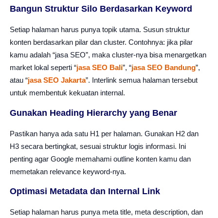
Bangun Struktur Silo Berdasarkan Keyword
Setiap halaman harus punya topik utama. Susun struktur
konten berdasarkan pilar dan cluster. Contohnya: jika pilar
kamu adalah “jasa SEO”, maka cluster-nya bisa menargetkan
market lokal seperti “
jasa SEO Bali
”, “
jasa SEO Bandung
”,
atau “
jasa SEO Jakarta
”. Interlink semua halaman tersebut
untuk membentuk kekuatan internal.
Gunakan Heading Hierarchy yang Benar
Pastikan hanya ada satu H1 per halaman. Gunakan H2 dan
H3 secara bertingkat, sesuai struktur logis informasi. Ini
penting agar Google memahami outline konten kamu dan
memetakan relevance keyword-nya.
Optimasi Metadata dan Internal Link
Setiap halaman harus punya meta title, meta description, dan