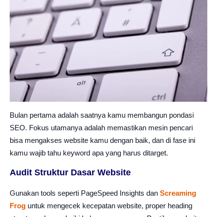
Bulan pertama adalah saatnya kamu membangun pondasi
SEO. Fokus utamanya adalah memastikan mesin pencari
bisa mengakses website kamu dengan baik, dan di fase ini
kamu wajib tahu keyword apa yang harus ditarget.
Audit Struktur Dasar Website
Gunakan tools seperti PageSpeed Insights dan
Screaming
Frog
untuk mengecek kecepatan website, proper heading