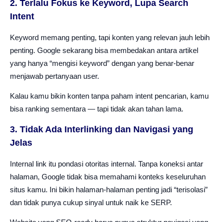
2. Terlalu Fokus ke Keyword, Lupa Search
Intent
Keyword memang penting, tapi konten yang relevan jauh lebih
penting. Google sekarang bisa membedakan antara artikel
yang hanya “mengisi keyword” dengan yang benar-benar
menjawab pertanyaan user.
Kalau kamu bikin konten tanpa paham intent pencarian, kamu
bisa ranking sementara — tapi tidak akan tahan lama.
3. Tidak Ada Interlinking dan Navigasi yang
Jelas
Internal link itu pondasi otoritas internal. Tanpa koneksi antar
halaman, Google tidak bisa memahami konteks keseluruhan
situs kamu. Ini bikin halaman-halaman penting jadi “terisolasi”
dan tidak punya cukup sinyal untuk naik ke SERP.