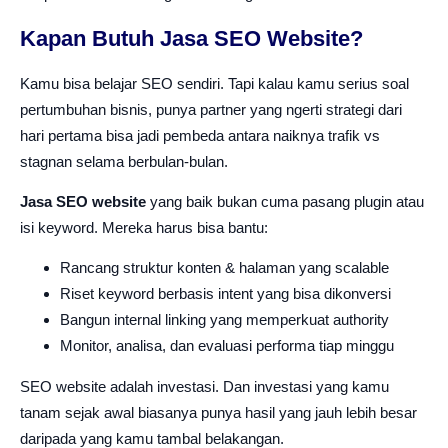
Kapan Butuh Jasa SEO Website?
Kamu bisa belajar SEO sendiri. Tapi kalau kamu serius soal
pertumbuhan bisnis, punya partner yang ngerti strategi dari
hari pertama bisa jadi pembeda antara naiknya trafik vs
stagnan selama berbulan-bulan.
Jasa SEO website
yang baik bukan cuma pasang plugin atau
isi keyword. Mereka harus bisa bantu:
Rancang struktur konten & halaman yang scalable
Riset keyword berbasis intent yang bisa dikonversi
Bangun internal linking yang memperkuat authority
Monitor, analisa, dan evaluasi performa tiap minggu
SEO website adalah investasi. Dan investasi yang kamu
tanam sejak awal biasanya punya hasil yang jauh lebih besar
daripada yang kamu tambal belakangan.