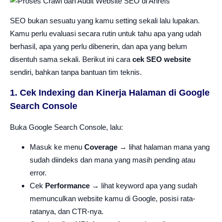
SEO bukan sesuatu yang kamu setting sekali lalu lupakan.
Kamu perlu evaluasi secara rutin untuk tahu apa yang udah
berhasil, apa yang perlu dibenerin, dan apa yang belum
disentuh sama sekali. Berikut ini cara
cek SEO website
sendiri, bahkan tanpa bantuan tim teknis.
1. Cek Indexing dan Kinerja Halaman di Google
Search Console
Buka Google Search Console, lalu:
Masuk ke menu
Coverage
→ lihat halaman mana yang
sudah diindeks dan mana yang masih pending atau
error.
Cek
Performance
→ lihat keyword apa yang sudah
memunculkan website kamu di Google, posisi rata-
ratanya, dan CTR-nya.