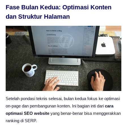
Fase Bulan Kedua: Optimasi Konten
dan Struktur Halaman
Setelah pondasi teknis selesai, bulan kedua fokus ke optimasi
on-page dan pembangunan konten. Ini bagian inti dari
cara
optimasi SEO website
yang benar-benar bisa menggerakkan
ranking di SERP.