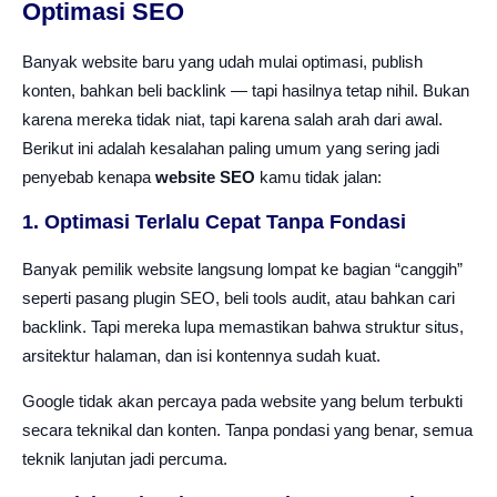
Optimasi SEO
Banyak website baru yang udah mulai optimasi, publish
konten, bahkan beli backlink — tapi hasilnya tetap nihil. Bukan
karena mereka tidak niat, tapi karena salah arah dari awal.
Berikut ini adalah kesalahan paling umum yang sering jadi
penyebab kenapa
website SEO
kamu tidak jalan:
1. Optimasi Terlalu Cepat Tanpa Fondasi
Banyak pemilik website langsung lompat ke bagian “canggih”
seperti pasang plugin SEO, beli tools audit, atau bahkan cari
backlink. Tapi mereka lupa memastikan bahwa struktur situs,
arsitektur halaman, dan isi kontennya sudah kuat.
Google tidak akan percaya pada website yang belum terbukti
secara teknikal dan konten. Tanpa pondasi yang benar, semua
teknik lanjutan jadi percuma.