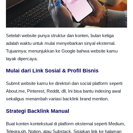
Setelah website punya struktur dan konten, bulan ketiga
adalah waktu untuk mulai menyebarkan sinyal eksternal.
Tujuannya: menunjukkan ke Google bahwa website kamu
layak dipercaya.
Mulai dari Link Sosial & Profil Bisnis
Submit website kamu ke direktori dan social platform seperti
About.me, Pinterest, Reddit, dll. Ini bisa bantu indexing awal
sekaligus menambah variasi backlink brand mention.
Strategi Backlink Manual
Buat konten kontekstual di platform eksternal seperti Medium,
Telegra.ph, Notion, atau Substack. Sisipkan link ke halaman