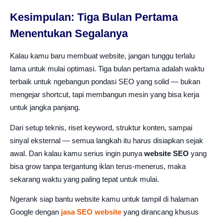
Kesimpulan: Tiga Bulan Pertama
Menentukan Segalanya
Kalau kamu baru membuat website, jangan tunggu terlalu
lama untuk mulai optimasi. Tiga bulan pertama adalah waktu
terbaik untuk ngebangun pondasi SEO yang solid — bukan
mengejar shortcut, tapi membangun mesin yang bisa kerja
untuk jangka panjang.
Dari setup teknis, riset keyword, struktur konten, sampai
sinyal eksternal — semua langkah itu harus disiapkan sejak
awal. Dan kalau kamu serius ingin punya
website SEO
yang
bisa grow tanpa tergantung iklan terus-menerus, maka
sekarang waktu yang paling tepat untuk mulai.
Ngerank siap bantu website kamu untuk tampil di halaman
Google dengan
jasa SEO website
yang dirancang khusus