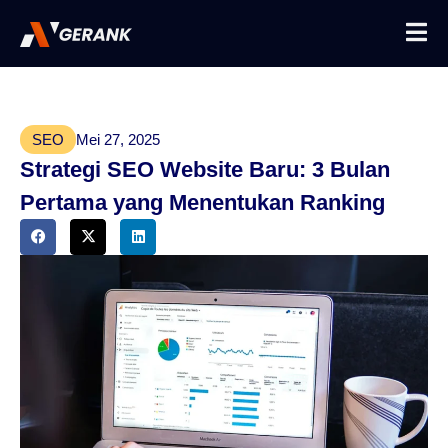
SEO
Mei 27, 2025
Strategi SEO Website Baru: 3 Bulan
Pertama yang Menentukan Ranking