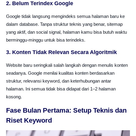
2. Belum Terindex Google
Google tidak langsung mengindeks semua halaman baru ke
dalam database. Tanpa struktur teknis yang benar, sitemap
yang aktif, dan social signal, halaman kamu bisa butuh waktu
berminggu-minggu untuk bisa terindeks.
3. Konten Tidak Relevan Secara Algoritmik
Website baru seringkali salah langkah dengan menulis konten
seadanya. Google menilai kualitas konten berdasarkan
struktur, relevansi keyword, dan keterhubungan antar
halaman. Ini semua tidak bisa didapat dari 1–2 halaman
kosong.
Fase Bulan Pertama: Setup Teknis dan
Riset Keyword