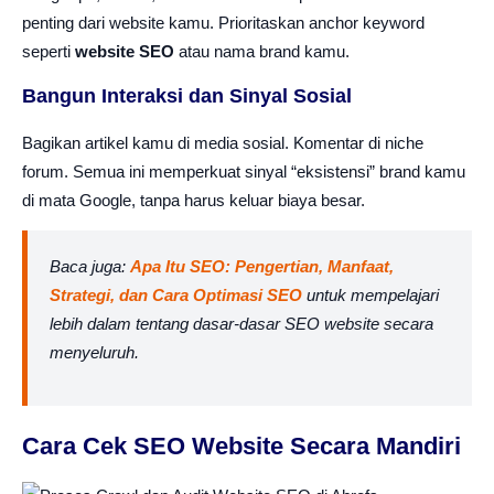
penting dari website kamu. Prioritaskan anchor keyword
seperti
website SEO
atau nama brand kamu.
Bangun Interaksi dan Sinyal Sosial
Bagikan artikel kamu di media sosial. Komentar di niche
forum. Semua ini memperkuat sinyal “eksistensi” brand kamu
di mata Google, tanpa harus keluar biaya besar.
Baca juga:
Apa Itu SEO: Pengertian, Manfaat,
Strategi, dan Cara Optimasi SEO
untuk mempelajari
lebih dalam tentang dasar-dasar SEO website secara
menyeluruh.
Cara Cek SEO Website Secara Mandiri