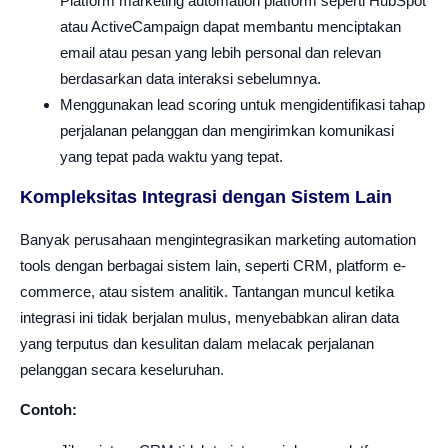
Platform marketing automation platform seperti HubSpot
atau ActiveCampaign dapat membantu menciptakan
email atau pesan yang lebih personal dan relevan
berdasarkan data interaksi sebelumnya.
Menggunakan lead scoring untuk mengidentifikasi tahap
perjalanan pelanggan dan mengirimkan komunikasi
yang tepat pada waktu yang tepat.
Kompleksitas Integrasi dengan Sistem Lain
Banyak perusahaan mengintegrasikan marketing automation
tools dengan berbagai sistem lain, seperti CRM, platform e-
commerce, atau sistem analitik. Tantangan muncul ketika
integrasi ini tidak berjalan mulus, menyebabkan aliran data
yang terputus dan kesulitan dalam melacak perjalanan
pelanggan secara keseluruhan.
Contoh: