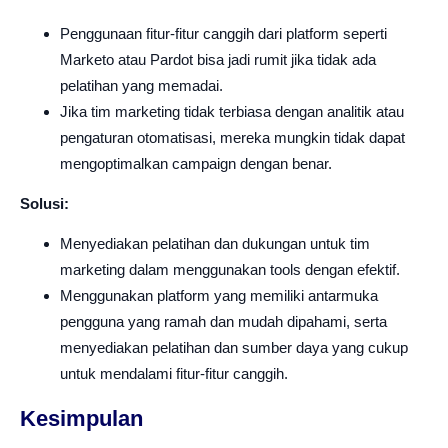
Penggunaan fitur-fitur canggih dari platform seperti
Marketo atau Pardot bisa jadi rumit jika tidak ada
pelatihan yang memadai.
Jika tim marketing tidak terbiasa dengan analitik atau
pengaturan otomatisasi, mereka mungkin tidak dapat
mengoptimalkan campaign dengan benar.
Solusi:
Menyediakan pelatihan dan dukungan untuk tim
marketing dalam menggunakan tools dengan efektif.
Menggunakan platform yang memiliki antarmuka
pengguna yang ramah dan mudah dipahami, serta
menyediakan pelatihan dan sumber daya yang cukup
untuk mendalami fitur-fitur canggih.
Kesimpulan