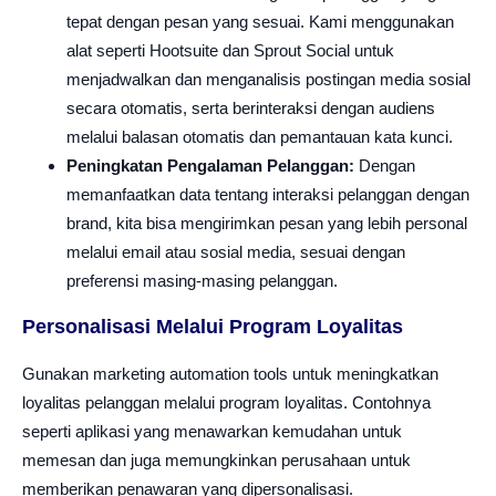
tepat dengan pesan yang sesuai. Kami menggunakan
alat seperti Hootsuite dan Sprout Social untuk
menjadwalkan dan menganalisis postingan media sosial
secara otomatis, serta berinteraksi dengan audiens
melalui balasan otomatis dan pemantauan kata kunci.
Peningkatan Pengalaman Pelanggan:
Dengan
memanfaatkan data tentang interaksi pelanggan dengan
brand, kita bisa mengirimkan pesan yang lebih personal
melalui email atau sosial media, sesuai dengan
preferensi masing-masing pelanggan.
Personalisasi Melalui Program Loyalitas
Gunakan marketing automation tools untuk meningkatkan
loyalitas pelanggan melalui program loyalitas. Contohnya
seperti aplikasi yang menawarkan kemudahan untuk
memesan dan juga memungkinkan perusahaan untuk
memberikan penawaran yang dipersonalisasi.