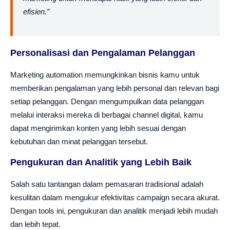
efisien.”
Personalisasi dan Pengalaman Pelanggan
Marketing automation memungkinkan bisnis kamu untuk
memberikan pengalaman yang lebih personal dan relevan bagi
setiap pelanggan. Dengan mengumpulkan data pelanggan
melalui interaksi mereka di berbagai channel digital, kamu
dapat mengirimkan konten yang lebih sesuai dengan
kebutuhan dan minat pelanggan tersebut.
Pengukuran dan Analitik yang Lebih Baik
Salah satu tantangan dalam pemasaran tradisional adalah
kesulitan dalam mengukur efektivitas campaign secara akurat.
Dengan tools ini, pengukuran dan analitik menjadi lebih mudah
dan lebih tepat.