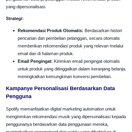
yang dipersonalisasi.
Strategi:
Rekomendasi Produk Otomatis:
Berdasarkan histori
pencarian dan pembelian pelanggan, secara otomatis
memberikan rekomendasi produk yang relevan melalui
email dan di halaman produk.
Email Pengingat:
Kirimkan email pengingat otomatis
untuk produk yang ditinggalkan dalam keranjang belanja,
meningkatkan kemungkinan konversi pembelian.
Kampanye Personalisasi Berdasarkan Data
Pengguna
Spotify memanfaatkan digital marketing automation untuk
mengirimkan rekomendasi musik yang dipersonalisasi kepada
penggunanya berdasarkan data penggunaan mereka,
meningkatkan engagement dan waktu yang dihabiskan di