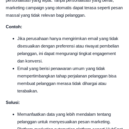
personalisasi yang tepat. Tanpa personalisasi yang benar,
marketing campaign yang otomatis dapat terasa seperti pesan
massal yang tidak relevan bagi pelanggan.
Contoh:
Jika perusahaan hanya mengirimkan email yang tidak
disesuaikan dengan preferensi atau riwayat pembelian
pelanggan, ini dapat mengurangi tingkat engagement
dan konversi.
Email yang berisi penawaran umum yang tidak
mempertimbangkan tahap perjalanan pelanggan bisa
membuat pelanggan merasa tidak dihargai atau
terabaikan.
Solusi:
Memanfaatkan data yang lebih mendalam tentang
pelanggan untuk menyesuaikan pesan marketing.