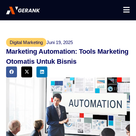
Digital Marketing
Juni 19, 2025
Marketing Automation: Tools Marketing
Otomatis Untuk Bisnis