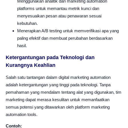
Menggunakan analitik dari marketing automation
platforms untuk memantau metrik kunci dan
menyesuaikan pesan atau penawaran sesuai
kebutuhan.
Menerapkan A/B testing untuk memverifikasi apa yang
paling efektif dan membuat perubahan berdasarkan
hasil.
Ketergantungan pada Teknologi dan
Kurangnya Keahlian
Salah satu tantangan dalam digital marketing automation
adalah ketergantungan yang tinggi pada teknologi. Tanpa
pemahaman yang mendalam tentang alat yang digunakan, tim
marketing dapat merasa kesulitan untuk memanfaatkan
semua potensi yang ditawarkan oleh platform marketing
automation tools.
Contoh: