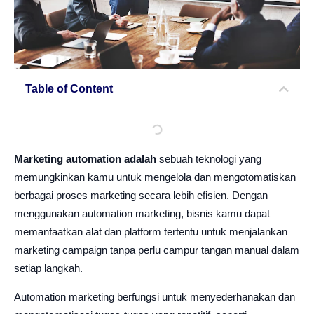
Table of Content
Marketing automation adalah
sebuah teknologi yang
memungkinkan kamu untuk mengelola dan mengotomatiskan
berbagai proses marketing secara lebih efisien. Dengan
menggunakan automation marketing, bisnis kamu dapat
memanfaatkan alat dan platform tertentu untuk menjalankan
marketing campaign tanpa perlu campur tangan manual dalam
setiap langkah.
Automation marketing berfungsi untuk menyederhanakan dan