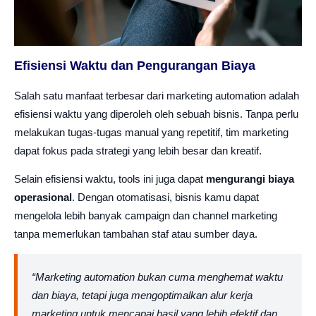
Efisiensi Waktu dan Pengurangan Biaya
Salah satu manfaat terbesar dari marketing automation adalah
efisiensi waktu yang diperoleh oleh sebuah bisnis. Tanpa perlu
melakukan tugas-tugas manual yang repetitif, tim marketing
dapat fokus pada strategi yang lebih besar dan kreatif.
Selain efisiensi waktu, tools ini juga dapat
mengurangi biaya
operasional
. Dengan otomatisasi, bisnis kamu dapat
mengelola lebih banyak campaign dan channel marketing
tanpa memerlukan tambahan staf atau sumber daya.
“Marketing automation bukan cuma menghemat waktu
dan biaya, tetapi juga mengoptimalkan alur kerja
marketing untuk mencapai hasil yang lebih efektif dan