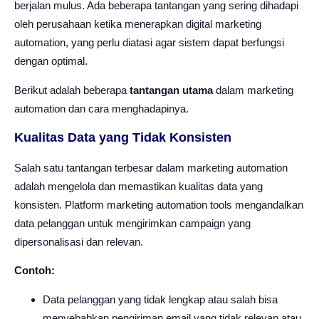
berjalan mulus. Ada beberapa tantangan yang sering dihadapi
oleh perusahaan ketika menerapkan digital marketing
automation, yang perlu diatasi agar sistem dapat berfungsi
dengan optimal.
Berikut adalah beberapa
tantangan utama
dalam marketing
automation dan cara menghadapinya.
Kualitas Data yang Tidak Konsisten
Salah satu tantangan terbesar dalam marketing automation
adalah mengelola dan memastikan kualitas data yang
konsisten. Platform marketing automation tools mengandalkan
data pelanggan untuk mengirimkan campaign yang
dipersonalisasi dan relevan.
Contoh:
Data pelanggan yang tidak lengkap atau salah bisa
menyebabkan pengiriman email yang tidak relevan atau