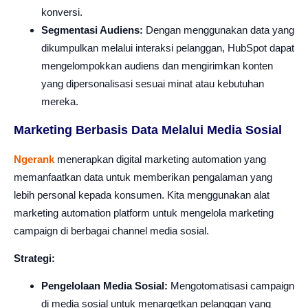
konversi.
Segmentasi Audiens:
Dengan menggunakan data yang
dikumpulkan melalui interaksi pelanggan, HubSpot dapat
mengelompokkan audiens dan mengirimkan konten
yang dipersonalisasi sesuai minat atau kebutuhan
mereka.
Marketing Berbasis Data Melalui Media Sosial
Ngerank
menerapkan digital marketing automation yang
memanfaatkan data untuk memberikan pengalaman yang
lebih personal kepada konsumen. Kita menggunakan alat
marketing automation platform untuk mengelola marketing
campaign di berbagai channel media sosial.
Strategi:
Pengelolaan Media Sosial:
Mengotomatisasi campaign
di media sosial untuk menargetkan pelanggan yang