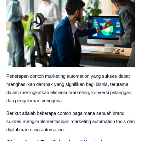
Penerapan contoh marketing automation yang sukses dapat
menghasilkan dampak yang signifikan bagi bisnis, terutama
dalam meningkatkan efisiensi marketing, konversi pelanggan,
dan pengalaman pengguna.
Berikut adalah beberapa contoh bagaimana sebuah brand
sukses mengimplementasikan marketing automation tools dan
digital marketing automation.