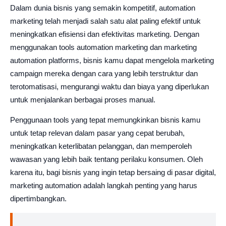
Dalam dunia bisnis yang semakin kompetitif, automation
marketing telah menjadi salah satu alat paling efektif untuk
meningkatkan efisiensi dan efektivitas marketing. Dengan
menggunakan tools automation marketing dan marketing
automation platforms, bisnis kamu dapat mengelola marketing
campaign mereka dengan cara yang lebih terstruktur dan
terotomatisasi, mengurangi waktu dan biaya yang diperlukan
untuk menjalankan berbagai proses manual.
Penggunaan tools yang tepat memungkinkan bisnis kamu
untuk tetap relevan dalam pasar yang cepat berubah,
meningkatkan keterlibatan pelanggan, dan memperoleh
wawasan yang lebih baik tentang perilaku konsumen. Oleh
karena itu, bagi bisnis yang ingin tetap bersaing di pasar digital,
marketing automation adalah langkah penting yang harus
dipertimbangkan.