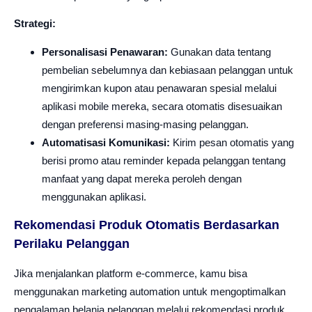
Strategi:
Personalisasi Penawaran:
Gunakan data tentang
pembelian sebelumnya dan kebiasaan pelanggan untuk
mengirimkan kupon atau penawaran spesial melalui
aplikasi mobile mereka, secara otomatis disesuaikan
dengan preferensi masing-masing pelanggan.
Automatisasi Komunikasi:
Kirim pesan otomatis yang
berisi promo atau reminder kepada pelanggan tentang
manfaat yang dapat mereka peroleh dengan
menggunakan aplikasi.
Rekomendasi Produk Otomatis Berdasarkan
Perilaku Pelanggan
Jika menjalankan platform e-commerce, kamu bisa
menggunakan marketing automation untuk mengoptimalkan
pengalaman belanja pelanggan melalui rekomendasi produk