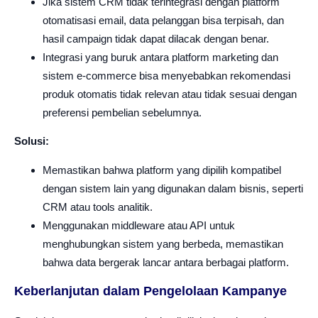
Jika sistem CRM tidak terintegrasi dengan platform
otomatisasi email, data pelanggan bisa terpisah, dan
hasil campaign tidak dapat dilacak dengan benar.
Integrasi yang buruk antara platform marketing dan
sistem e-commerce bisa menyebabkan rekomendasi
produk otomatis tidak relevan atau tidak sesuai dengan
preferensi pembelian sebelumnya.
Solusi:
Memastikan bahwa platform yang dipilih kompatibel
dengan sistem lain yang digunakan dalam bisnis, seperti
CRM atau tools analitik.
Menggunakan middleware atau API untuk
menghubungkan sistem yang berbeda, memastikan
bahwa data bergerak lancar antara berbagai platform.
Keberlanjutan dalam Pengelolaan Kampanye