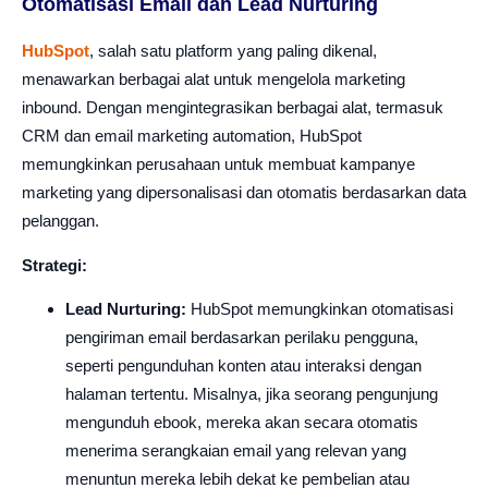
Otomatisasi Email dan Lead Nurturing
HubSpot
, salah satu platform yang paling dikenal,
menawarkan berbagai alat untuk mengelola marketing
inbound. Dengan mengintegrasikan berbagai alat, termasuk
CRM dan email marketing automation, HubSpot
memungkinkan perusahaan untuk membuat kampanye
marketing yang dipersonalisasi dan otomatis berdasarkan data
pelanggan.
Strategi:
Lead Nurturing:
HubSpot memungkinkan otomatisasi
pengiriman email berdasarkan perilaku pengguna,
seperti pengunduhan konten atau interaksi dengan
halaman tertentu. Misalnya, jika seorang pengunjung
mengunduh ebook, mereka akan secara otomatis
menerima serangkaian email yang relevan yang
menuntun mereka lebih dekat ke pembelian atau