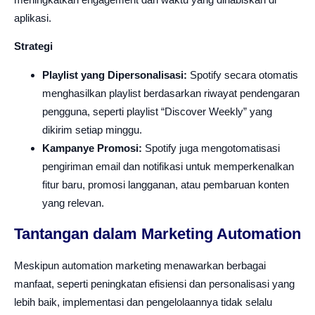
aplikasi.
Strategi
Playlist yang Dipersonalisasi:
Spotify secara otomatis
menghasilkan playlist berdasarkan riwayat pendengaran
pengguna, seperti playlist “Discover Weekly” yang
dikirim setiap minggu.
Kampanye Promosi:
Spotify juga mengotomatisasi
pengiriman email dan notifikasi untuk memperkenalkan
fitur baru, promosi langganan, atau pembaruan konten
yang relevan.
Tantangan dalam Marketing Automation
Meskipun automation marketing menawarkan berbagai
manfaat, seperti peningkatan efisiensi dan personalisasi yang
lebih baik, implementasi dan pengelolaannya tidak selalu