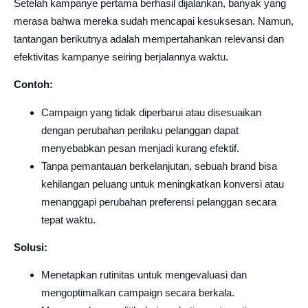
Setelah kampanye pertama berhasil dijalankan, banyak yang
merasa bahwa mereka sudah mencapai kesuksesan. Namun,
tantangan berikutnya adalah mempertahankan relevansi dan
efektivitas kampanye seiring berjalannya waktu.
Contoh:
Campaign yang tidak diperbarui atau disesuaikan
dengan perubahan perilaku pelanggan dapat
menyebabkan pesan menjadi kurang efektif.
Tanpa pemantauan berkelanjutan, sebuah brand bisa
kehilangan peluang untuk meningkatkan konversi atau
menanggapi perubahan preferensi pelanggan secara
tepat waktu.
Solusi:
Menetapkan rutinitas untuk mengevaluasi dan
mengoptimalkan campaign secara berkala.