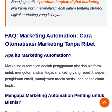
Baca juga artikel
panduan lengkap digital marketing
jika kamu ingin mempelajari lebih dalam tentang strategi
digital marketing yang lainnya.
FAQ: Marketing Automation: Cara
Otomatisasi Marketing Tanpa Ribet
Apa itu Marketing Automation?
Marketing automation adalah penggunaan alat dan platform
untuk mengotomatiskan tugas marketing yang repetitif, seperti
pengiriman email, manajemen media sosial, dan pengelolaan
leads.
Mengapa Marketing Automation Penting untuk
Bisnis?