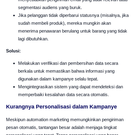
segmentasi audiens yang buruk.
Jika pelanggan tidak diperbarui statusnya (misalnya, jika
sudah membeli produk), mereka mungkin akan
menerima penawaran berulang untuk barang yang tidak
lagi dibutuhkan.
Solusi:
Melakukan verifikasi dan pembersihan data secara
berkala untuk memastikan bahwa informasi yang
digunakan dalam kampanye selalu tepat.
Mengintegrasikan sistem yang dapat mendeteksi dan
memperbaiki kesalahan data secara otomatis.
Kurangnya Personalisasi dalam Kampanye
Meskipun automation marketing memungkinkan pengiriman
pesan otomatis, tantangan besar adalah menjaga tingkat