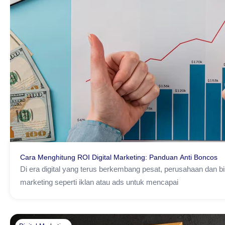
Cara Menghitung ROI Digital Marketing: Panduan Anti Boncos
Di era digital yang terus berkembang pesat, perusahaan dan b
marketing seperti iklan atau ads untuk mencapai