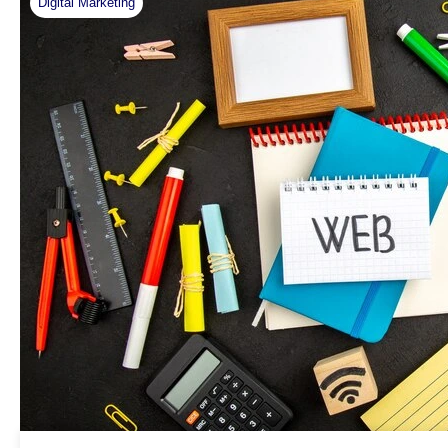
Digital Marketing