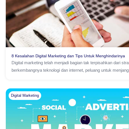
8 Kesalahan Digital Marketing dan Tips Untuk Menghindarinya
Digital marketing telah menjadi bagian tak terpisahkan dari s
berkembangnya teknologi dan internet, peluang untuk menjan
Digital Marketing