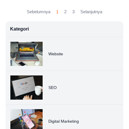
Sebelumnya
1
2
3
Selanjutnya
Kategori
Website
SEO
Digital Marketing