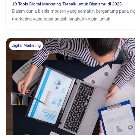
10 Tools Digital Marketing Terbaik untuk Bisnismu di 2025
Dalam dunia bisnis modern yang semakin bergantung pada digita
marketing yang tepat adalah langkah krusial untuk
Digital Marketing