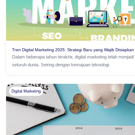
Tren Digital Marketing 2025: Strategi Baru yang Wajib Disiapkan
Dalam beberapa tahun terakhir, digital marketing telah menjad
seluruh dunia. Seiring dengan kemajuan teknologi
Digital Marketing