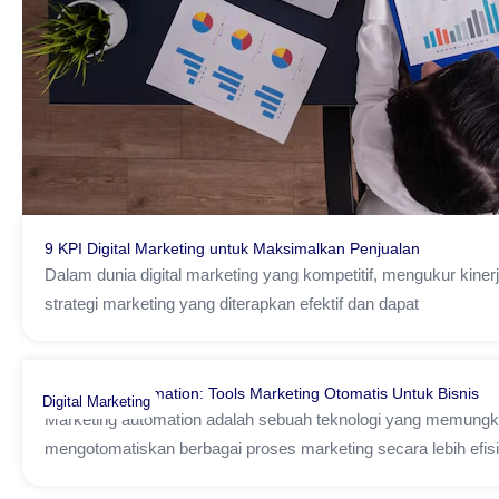
9 KPI Digital Marketing untuk Maksimalkan Penjualan
Dalam dunia digital marketing yang kompetitif, mengukur kin
strategi marketing yang diterapkan efektif dan dapat
Marketing Automation: Tools Marketing Otomatis Untuk Bisnis
Digital Marketing
Marketing automation adalah sebuah teknologi yang memung
mengotomatiskan berbagai proses marketing secara lebih ef