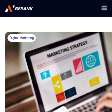
Digital Marketing